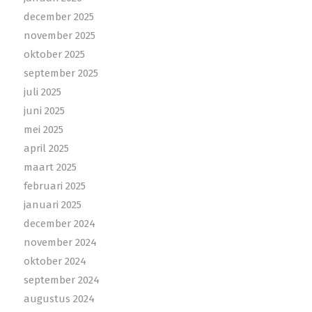
december 2025
november 2025
oktober 2025
september 2025
juli 2025
juni 2025
mei 2025
april 2025
maart 2025
februari 2025
januari 2025
december 2024
november 2024
oktober 2024
september 2024
augustus 2024