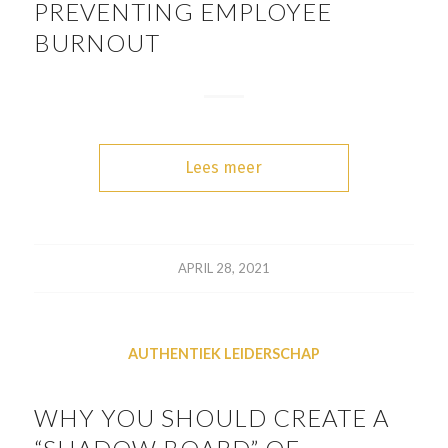
PREVENTING EMPLOYEE
BURNOUT
Lees meer
APRIL 28, 2021
AUTHENTIEK LEIDERSCHAP
WHY YOU SHOULD CREATE A