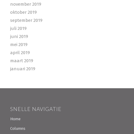
november 2019
oktober 2019
september 2019
juli 2019
juni 2019
mei 2019
april 2019
maart 2019
januari 2019
SNELLE NAVIGATIE
Home
Columns