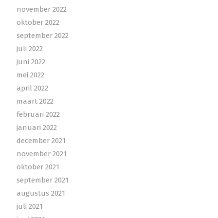
november 2022
oktober 2022
september 2022
juli 2022
juni 2022
mei 2022
april 2022
maart 2022
februari 2022
januari 2022
december 2021
november 2021
oktober 2021
september 2021
augustus 2021
juli 2021