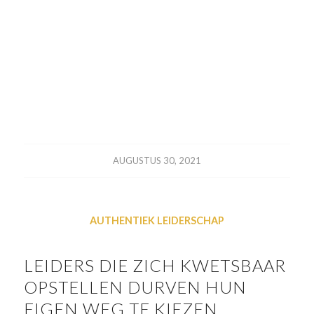
AUGUSTUS 30, 2021
AUTHENTIEK LEIDERSCHAP
LEIDERS DIE ZICH KWETSBAAR
OPSTELLEN DURVEN HUN
EIGEN WEG TE KIEZEN