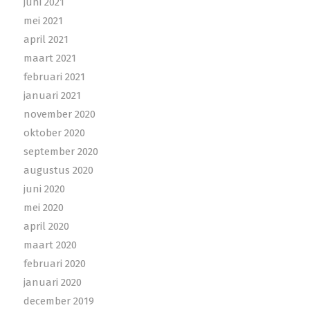
juni 2021
mei 2021
april 2021
maart 2021
februari 2021
januari 2021
november 2020
oktober 2020
september 2020
augustus 2020
juni 2020
mei 2020
april 2020
maart 2020
februari 2020
januari 2020
december 2019