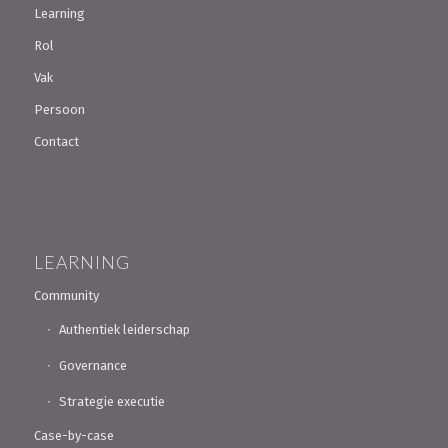
Learning
Rol
Vak
Persoon
Contact
LEARNING
Community
Authentiek leiderschap
Governance
Strategie executie
Case-by-case