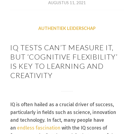
AUGUSTUS 11, 2021
AUTHENTIEK LEIDERSCHAP
IQ TESTS CAN’T MEASURE IT,
BUT ‘COGNITIVE FLEXIBILITY’
IS KEY TO LEARNING AND
CREATIVITY
IQ is often hailed as a crucial driver of success,
particularly in fields such as science, innovation
and technology. In fact, many people have
an
endless fascination
with the IQ scores of