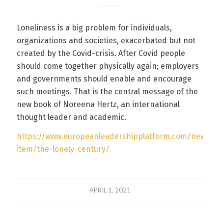
Loneliness is a big problem for individuals,
organizations and societies, exacerbated but not
created by the Covid-crisis. After Covid people
should come together physically again; employers
and governments should enable and encourage
such meetings. That is the central message of the
new book of Noreena Hertz, an international
thought leader and academic.
https://www.europeanleadershipplatform.com/news-
item/the-lonely-century/
APRIL 1, 2021