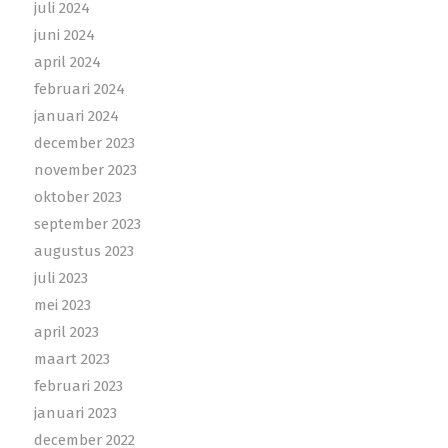
juli 2024
juni 2024
april 2024
februari 2024
januari 2024
december 2023
november 2023
oktober 2023
september 2023
augustus 2023
juli 2023
mei 2023
april 2023
maart 2023
februari 2023
januari 2023
december 2022