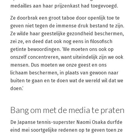
medailles aan haar prijzenkast had toegevoegd.
Ze doorbrak een groot taboe door openlijk toe te
geven niet tegen de immense druk bestand te zijn.
Ze wilde haar geestelijke gezondheid beschermen,
zei ze, en deed dat ook nog eens in filosofisch
getinte bewoordingen. ‘We moeten ons ook op
onszelf concentreren, want uiteindelijk zijn we ook
mensen. Dus moeten we onze geest en ons
lichaam beschermen, in plaats van gewoon naar
buiten te gaan en te doen wat de wereld wil dat we
doen.’
Bang om met de media te praten
De Japanse tennis-superster Naomi Osaka durfde
eind mei soortgelijke redenen op te geven toen ze