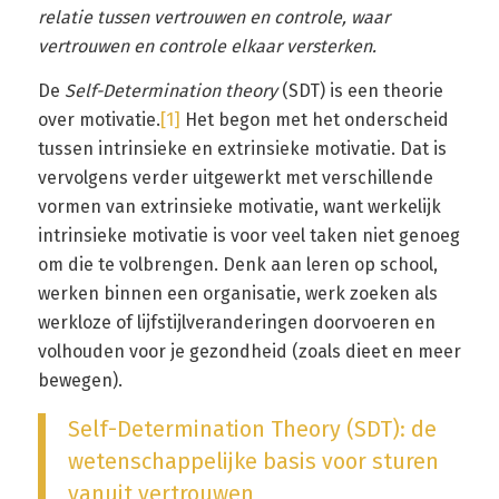
relatie tussen vertrouwen en controle, waar
vertrouwen en controle elkaar versterken.
De
Self-Determination theory
(SDT) is een theorie
over motivatie.
[1]
Het begon met het onderscheid
tussen intrinsieke en extrinsieke motivatie. Dat is
vervolgens verder uitgewerkt met verschillende
vormen van extrinsieke motivatie, want werkelijk
intrinsieke motivatie is voor veel taken niet genoeg
om die te volbrengen. Denk aan leren op school,
werken binnen een organisatie, werk zoeken als
werkloze of lijfstijlveranderingen doorvoeren en
volhouden voor je gezondheid (zoals dieet en meer
bewegen).
Self-Determination Theory (SDT): de
wetenschappelijke basis voor sturen
vanuit vertrouwen