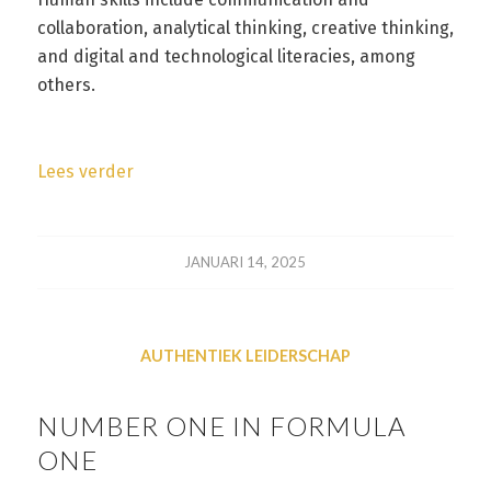
collaboration, analytical thinking, creative thinking,
and digital and technological literacies, among
others.
Lees verder
JANUARI 14, 2025
AUTHENTIEK LEIDERSCHAP
NUMBER ONE IN FORMULA
ONE