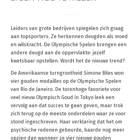
Leiders van grote bedrijven spiegelen zich graag
aan topsporters. Ze herkennen deugden als moed
en wilskracht. De Olympische Spelen brengen een
andere deugd aan de oppervlakte: jezelf
kwetsbaar opstellen. Wordt het de nieuwe trend?
De Amerikaanse turngrootheid Simone Biles won
vier gouden medailles op de Olympische Spelen
van Rio de Janeiro. De torenhoge favoriete voor
veel nieuw Olympisch Goud in Tokyo leek een
vervolg aan dat succes te gaan geven, maar trok
zich terug op de meeste onderdelen waar ze voor
stond ingeschreven. Haar verklaring dat het om
psychische redenen gebeurde, baarde nog meer
opzien dan wanneer ze vier nieuwe gouden