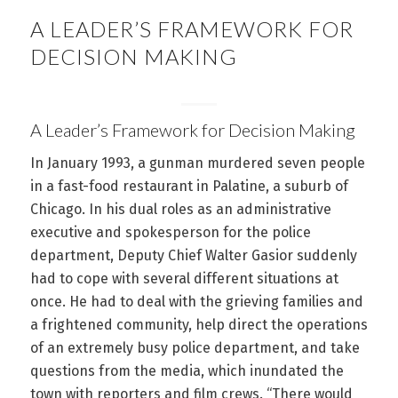
A LEADER’S FRAMEWORK FOR
DECISION MAKING
A Leader’s Framework for Decision Making
In January 1993, a gunman murdered seven people
in a fast-food restaurant in Palatine, a suburb of
Chicago. In his dual roles as an administrative
executive and spokesperson for the police
department, Deputy Chief Walter Gasior suddenly
had to cope with several different situations at
once. He had to deal with the grieving families and
a frightened community, help direct the operations
of an extremely busy police department, and take
questions from the media, which inundated the
town with reporters and film crews. “There would