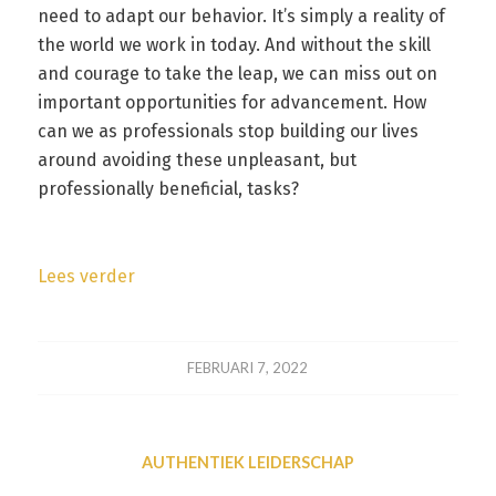
need to adapt our behavior. It’s simply a reality of
the world we work in today. And without the skill
and courage to take the leap, we can miss out on
important opportunities for advancement. How
can we as professionals stop building our lives
around avoiding these unpleasant, but
professionally beneficial, tasks?
Lees verder
FEBRUARI 7, 2022
AUTHENTIEK LEIDERSCHAP