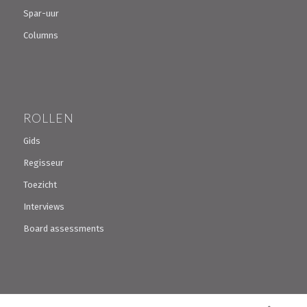
Spar-uur
Columns
ROLLEN
Gids
Regisseur
Toezicht
Interviews
Board assessments