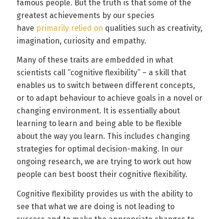
famous people. But the truth is that some of the
greatest achievements by our species
have
primarily relied on
qualities such as creativity,
imagination, curiosity and empathy.
Many of these traits are embedded in what
scientists call “cognitive flexibility” – a skill that
enables us to switch between different concepts,
or to adapt behaviour to achieve goals in a novel or
changing environment. It is essentially about
learning to learn and being able to be flexible
about the way you learn. This includes changing
strategies for optimal decision-making. In our
ongoing research, we are trying to work out how
people can best boost their cognitive flexibility.
Cognitive flexibility provides us with the ability to
see that what we are doing is not leading to