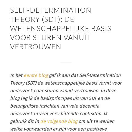
SELF-DETERMINATION
THEORY (SDT): DE
WETENSCHAPPELIJKE BASIS
VOOR STUREN VANUIT
VERTROUWEN
In het
eerste blog
gaf ik aan dat Self-Determination
Theory (SDT) de wetenschappelijke basis vormt voor
onderzoek naar sturen vanuit vertrouwen. In deze
blog leg ik de basisprincipes uit van SDT en de
belangrijkste inzichten van vele decennia
onderzoek in veel verschillende contexten. Ik
gebruik dit in
de volgende blog
om uit te werken
welke voorwaarden er zijn voor een positieve