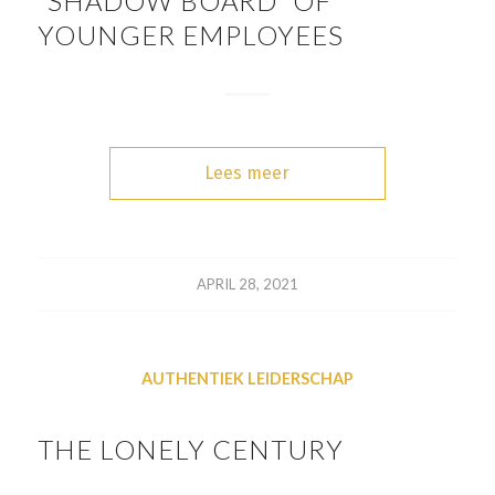
“SHADOW BOARD” OF
YOUNGER EMPLOYEES
Lees meer
APRIL 28, 2021
AUTHENTIEK LEIDERSCHAP
THE LONELY CENTURY