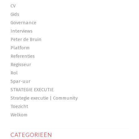
CV
Gids
Governance
Interviews
Peter de Bruin
Platform
Referenties
Regisseur
Rol
Spar-uur
STRATEGIE EXECUTIE
Strategie executie | Community
Toezicht
Welkom
CATEGORIEËN