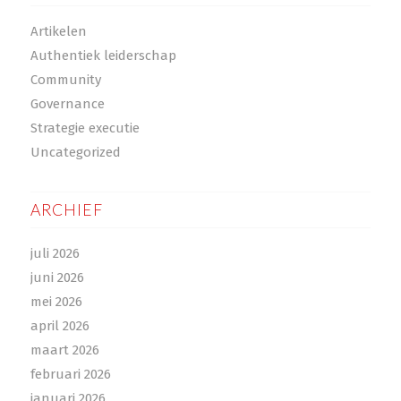
Artikelen
Authentiek leiderschap
Community
Governance
Strategie executie
Uncategorized
ARCHIEF
juli 2026
juni 2026
mei 2026
april 2026
maart 2026
februari 2026
januari 2026