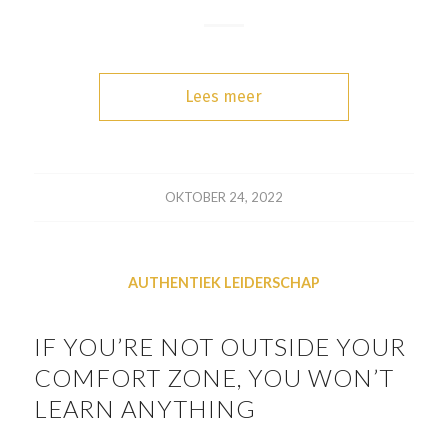
Lees meer
OKTOBER 24, 2022
AUTHENTIEK LEIDERSCHAP
IF YOU’RE NOT OUTSIDE YOUR
COMFORT ZONE, YOU WON’T
LEARN ANYTHING