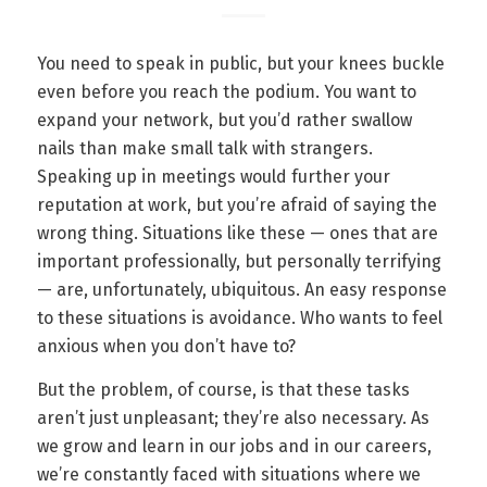
You need to speak in public, but your knees buckle
even before you reach the podium. You want to
expand your network, but you’d rather swallow
nails than make small talk with strangers.
Speaking up in meetings would further your
reputation at work, but you’re afraid of saying the
wrong thing. Situations like these — ones that are
important professionally, but personally terrifying
— are, unfortunately, ubiquitous. An easy response
to these situations is avoidance. Who wants to feel
anxious when you don’t have to?
But the problem, of course, is that these tasks
aren’t just unpleasant; they’re also necessary. As
we grow and learn in our jobs and in our careers,
we’re constantly faced with situations where we