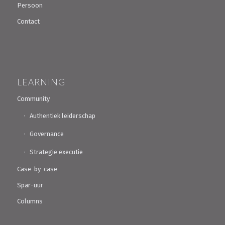
Persoon
Contact
LEARNING
Community
Authentiek leiderschap
Governance
Strategie executie
Case-by-case
Spar-uur
Columns