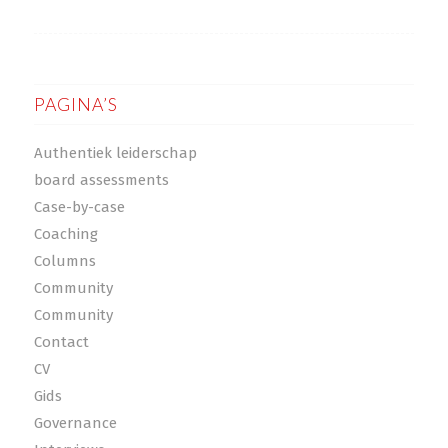
PAGINA’S
Authentiek leiderschap
board assessments
Case-by-case
Coaching
Columns
Community
Community
Contact
CV
Gids
Governance