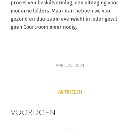
proces van besluitvorming, een uitdaging voor
moderne leiders. Maar dan hebben we voor
gezond en duurzaam evenwicht in ieder geval
geen Courtroom meer nodig.
APRIL 25, 2024
ARTIKELEN
VOORDOEN