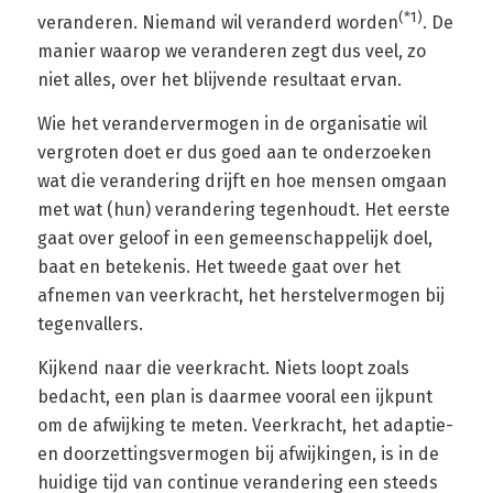
(*1)
veranderen. Niemand wil veranderd worden
. De
manier waarop we veranderen zegt dus veel, zo
niet alles, over het blijvende resultaat ervan.
Wie het verandervermogen in de organisatie wil
vergroten doet er dus goed aan te onderzoeken
wat die verandering drijft en hoe mensen omgaan
met wat (hun) verandering tegenhoudt. Het eerste
gaat over geloof in een gemeenschappelijk doel,
baat en betekenis. Het tweede gaat over het
afnemen van veerkracht, het herstelvermogen bij
tegenvallers.
Kijkend naar die veerkracht. Niets loopt zoals
bedacht, een plan is daarmee vooral een ijkpunt
om de afwijking te meten. Veerkracht, het adaptie-
en doorzettingsvermogen bij afwijkingen, is in de
huidige tijd van continue verandering een steeds