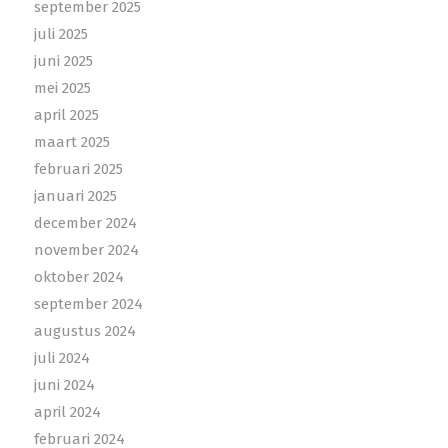
september 2025
juli 2025
juni 2025
mei 2025
april 2025
maart 2025
februari 2025
januari 2025
december 2024
november 2024
oktober 2024
september 2024
augustus 2024
juli 2024
juni 2024
april 2024
februari 2024