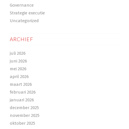
Governance
Strategie executie
Uncategorized
ARCHIEF
juli 2026
juni 2026
mei 2026
april 2026
maart 2026
februari 2026
januari 2026
december 2025
november 2025
oktober 2025