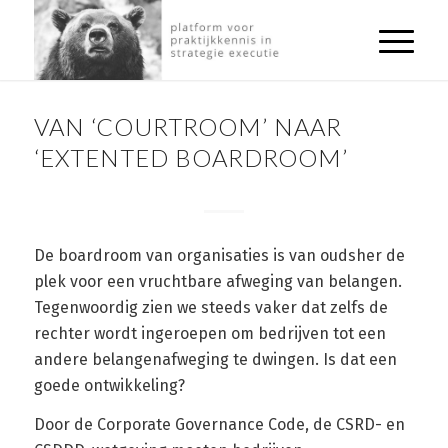
ARTIKELEN
VAN ‘COURTROOM’ NAAR
‘EXTENTED BOARDROOM’
De boardroom van organisaties is van oudsher de
plek voor een vruchtbare afweging van belangen.
Tegenwoordig zien we steeds vaker dat zelfs de
rechter wordt ingeroepen om bedrijven tot een
andere belangenafweging te dwingen. Is dat een
goede ontwikkeling?
Door de Corporate Governance Code, de CSRD- en