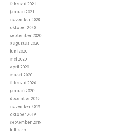
februari 2021
januari 2021
november 2020
oktober 2020
september 2020
augustus 2020
juni 2020
mei 2020
april 2020
maart 2020
februari 2020
januari 2020
december 2019
november 2019
oktober 2019
september 2019
juli 2019