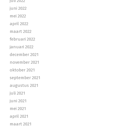
juli 2022
juni 2022
mei 2022
april 2022
maart 2022
februari 2022
januari 2022
december 2021
november 2021
oktober 2021
september 2021
augustus 2021
juli 2021
juni 2021
mei 2021
april 2021
maart 2021