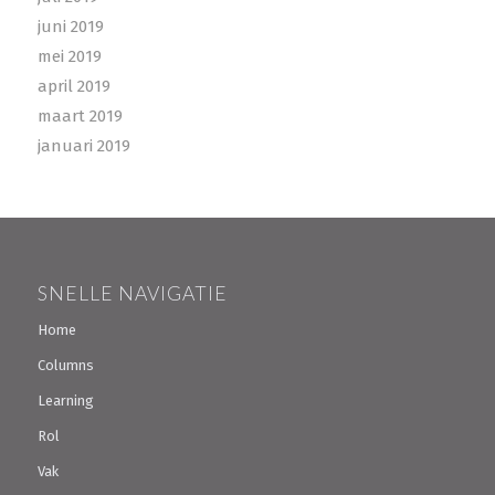
juni 2019
mei 2019
april 2019
maart 2019
januari 2019
SNELLE NAVIGATIE
Home
Columns
Learning
Rol
Vak