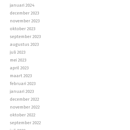
januari 2024
december 2023
november 2023
oktober 2023
september 2023
augustus 2023
juli 2023
mei 2023
april 2023
maart 2023
februari 2023
januari 2023
december 2022
november 2022
oktober 2022
september 2022