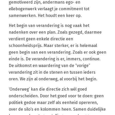
gemotiveerd zijn, andermans ego- en
ellebogenwerk verlaagt je commitment tot
samenwerken. Het houdt een keer op.
Het begin van verandering is nog vaak het
nadenken over een plan. Zoals gezegd, daarmee
verdient geen enkele directie een
schoonheidsprijs. Maar sterker, er is helemaal
geen begin van een verandering. Zoals er ook geen
einde is. De verandering is er, immers, continue.
De uitkomst en waardering van de “vorige”
verandering zit in de stenen en tussen ieders
oren. We zijn al onderweg, al voorbij het begin.
‘Onderweg’ kan die directie zich wél goed
onderscheiden. Door het goed voor te doen: geen
politiek gedoe maar zelf als eenheid opereren,
over de silo’s en kolommen heen. Samen duidelijke