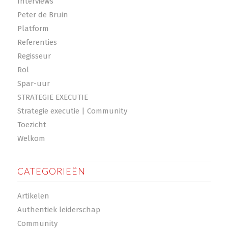
Interviews
Peter de Bruin
Platform
Referenties
Regisseur
Rol
Spar-uur
STRATEGIE EXECUTIE
Strategie executie | Community
Toezicht
Welkom
CATEGORIEËN
Artikelen
Authentiek leiderschap
Community