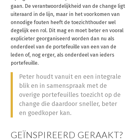
gaan. De verantwoordelijkheid van de change ligt
uiteraard in de lijn, maar in het voorkomen van
onnodige fouten heeft de toezichthouder wel
degelijk een rol. Dit mag en moet beter en vooral
explicieter georganiseerd worden dan nu als
onderdeel van de portefeuille van een van de
leden of, nog erger, als onderdeel van ieders
portefeuille.
Peter houdt vanuit en een integrale
blik en in samenspraak met de
overige portefeuilles toezicht op de
change die daardoor sneller, beter
en goedkoper kan.
GEÏNSPIREERD GERAAKT?