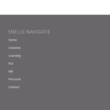
SNELLE NAVIGATIE
Home
Columns
Learning
Rol
Vak
Persoon
Contact