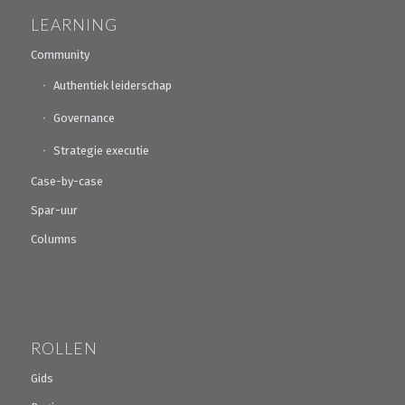
LEARNING
Community
Authentiek leiderschap
Governance
Strategie executie
Case-by-case
Spar-uur
Columns
ROLLEN
Gids