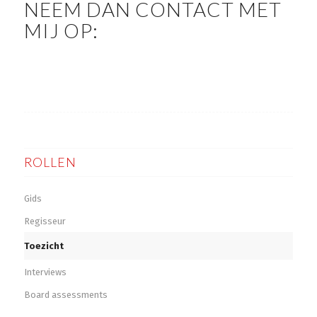
NEEM DAN CONTACT MET
MIJ OP:
ROLLEN
Gids
Regisseur
Toezicht
Interviews
Board assessments